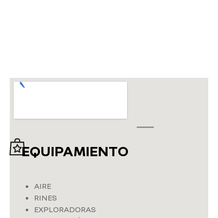
EQUIPAMIENTO
AIRE
RINES
EXPLORADORAS