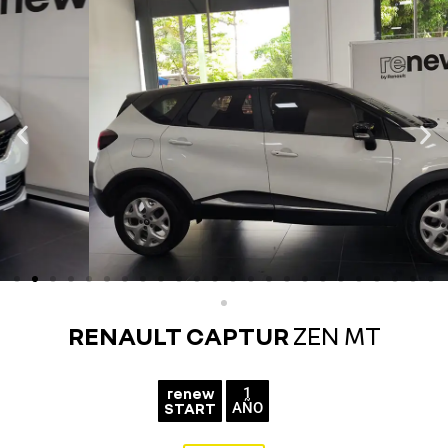
RENAULT CAPTUR
ZEN MT
renew
1
START
AÑO