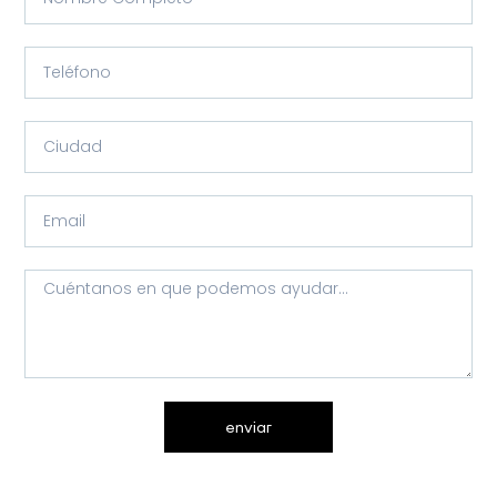
enviar