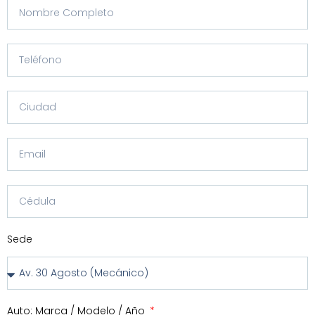
Sede
Auto: Marca / Modelo / Año