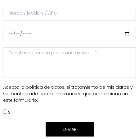
Acepto la política de datos, el tratamiento de mis datos y
ser contactado con la información que proporciono en
este formulario:
Si
ENVIAR