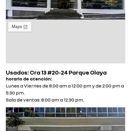
Usados: Cra 13 #20-24 Parque Olaya
horario de atención:
Lunes a Viernes de 8:00 am a 12:00 pm y de 2:00 pm a
5:30 pm.
Sala de ventas: 8:00 am a 12:30 pm.