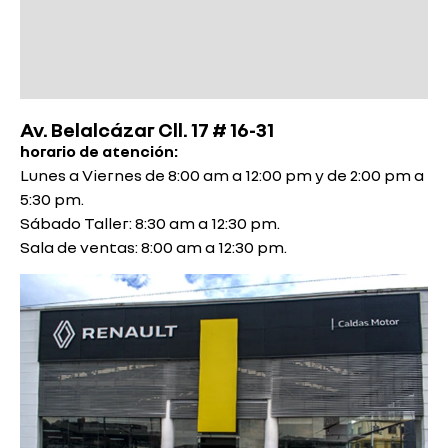
Av. Belalcázar Cll. 17 # 16-31
horario de atención:
Lunes a Viernes de 8:00 am a 12:00 pm y de 2:00 pm a
5:30 pm.
Sábado Taller: 8:30 am a 12:30 pm.
Sala de ventas: 8:00 am a 12:30 pm.