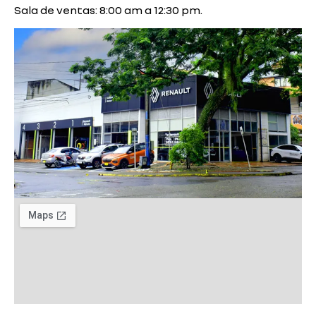
Sala de ventas: 8:00 am a 12:30 pm.