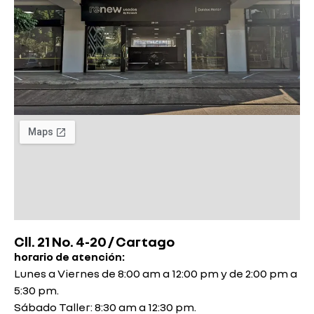
Cll. 21 No. 4-20 / Cartago
horario de atención:
Lunes a Viernes de 8:00 am a 12:00 pm y de 2:00 pm a
5:30 pm.
Sábado Taller: 8:30 am a 12:30 pm.