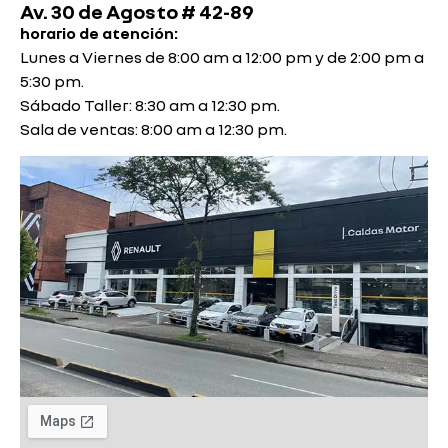
Av. 30 de Agosto # 42-89
horario de atención:
Lunes a Viernes de 8:00 am a 12:00 pm y de 2:00 pm a
5:30 pm.
Sábado Taller: 8:30 am a 12:30 pm.
Sala de ventas: 8:00 am a 12:30 pm.