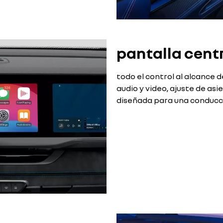
pantalla cent
todo el control al alcance
audio y video, ajuste de as
diseñada para una conducc