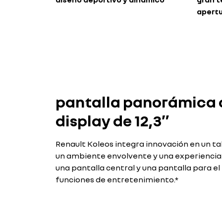
apertu
pantalla panorámica 
display de 12,3″
Renault Koleos integra innovación en un ta
un ambiente envolvente y una experiencia
una pantalla central y una pantalla para el
funciones de entretenimiento.*