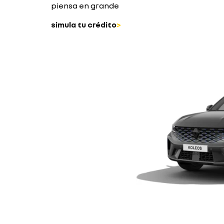
piensa en grande
simula tu crédito
>