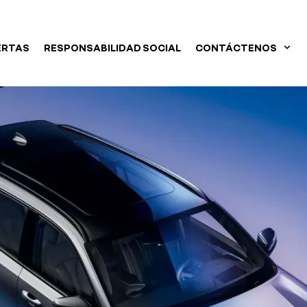
ERTAS
RESPONSABILIDAD SOCIAL
CONTÁCTENOS