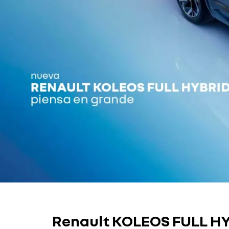
Renault KOLEOS FULL H