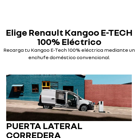
Elige Renault Kangoo E-TECH
100% Eléctrico
Recarga tu Kangoo E-Tech 100% eléctrica mediante un
enchufe doméstico convencional.
PUERTA LATERAL
CORREDERA