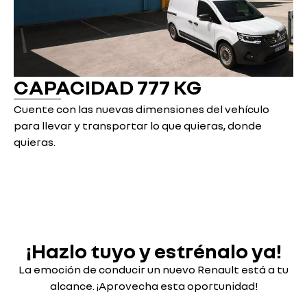
CAPACIDAD 777 KG
Cuente con las nuevas dimensiones del vehículo
para llevar y transportar lo que quieras, donde
quieras.
¡Hazlo tuyo y estrénalo ya!
La emoción de conducir un nuevo Renault está a tu
alcance. ¡Aprovecha esta oportunidad!