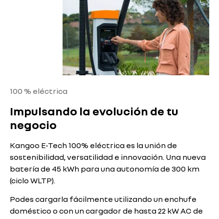
100 % eléctrica
Impulsando la evolución de tu
negocio
Kangoo E-Tech 100% eléctrica es la unión de
sostenibilidad, versatilidad e innovación. Una nueva
batería de 45 kWh para una autonomía de 300 km
(ciclo WLTP).
Podes cargarla fácilmente utilizando un enchufe
doméstico o con un cargador de hasta 22 kW AC de