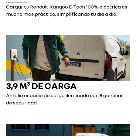
Cargar tu Renault Kangoo E-Tech 100% eléctrica es
mucho más práctico, simplificando tu día a día.
3,9 M³ DE CARGA
Amplio espacio de carga iluminado con 8 ganchos
de seguridad.