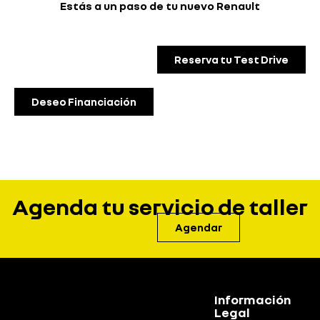
Estás a un paso de tu nuevo Renault
Reserva tu Test Drive
Deseo Financiación
Agenda tu servicio de taller
Agendar
Información
Legal