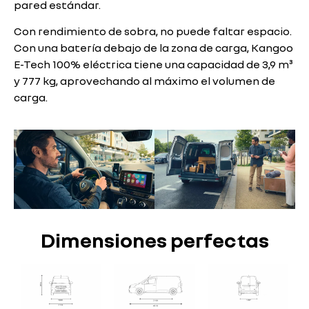
pared estándar.
Con rendimiento de sobra, no puede faltar espacio.
Con una batería debajo de la zona de carga, Kangoo
E-Tech 100% eléctrica tiene una capacidad de 3,9 m³
y 777 kg, aprovechando al máximo el volumen de
carga.
Dimensiones perfectas