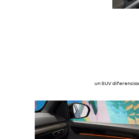
un SUV diferenciad