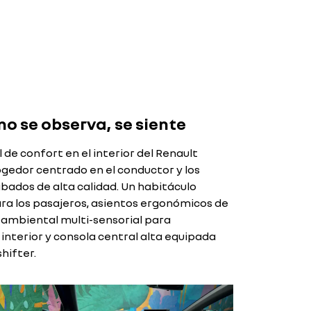
o se observa, se siente
de confort en el interior del Renault
ogedor centrado en el conductor y los
bados de alta calidad. Un habitáculo
ra los pasajeros, asientos ergonómicos de
n ambiental multi-sensorial para
 interior y consola central alta equipada
hifter.