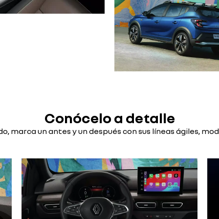
Conócelo a detalle
o, marca un antes y un después con sus líneas ágiles, mo