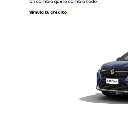
Un cambio que lo cambia todo
Simula tu crédito
>