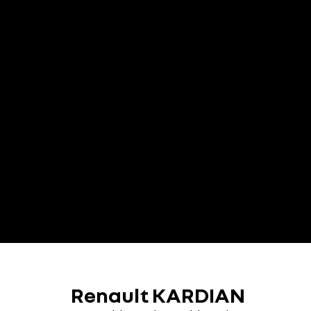
Renault KARDIAN