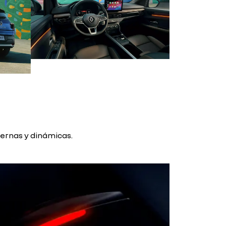
dernas y dinámicas.