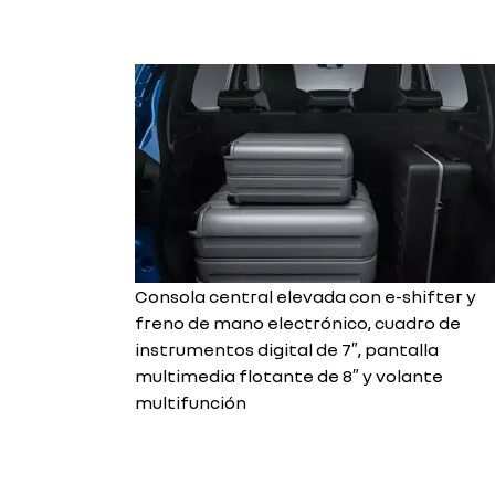
Consola central elevada con e-shifter y
freno de mano electrónico, cuadro de
instrumentos digital de 7″, pantalla
multimedia flotante de 8″ y volante
multifunción