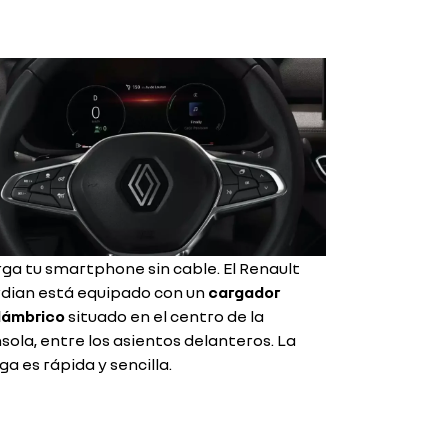
ga tu smartphone sin cable. El Renault
dian está equipado con un
cargador
lámbrico
situado en el centro de la
sola, entre los asientos delanteros. La
ga es rápida y sencilla.