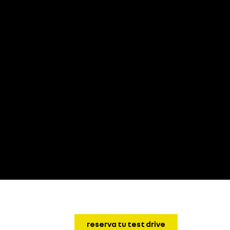
reserva tu test drive