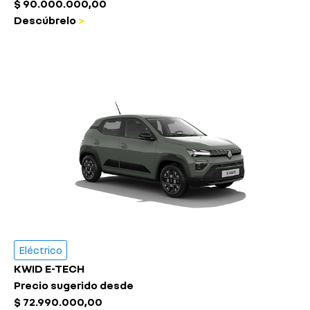
$ 90.000.000,00
Descúbrelo
>
Eléctrico
KWID E-TECH
Precio sugerido desde
$ 72.990.000,00